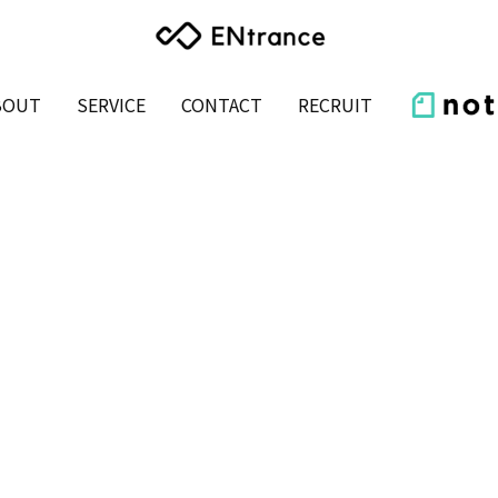
BOUT
SERVICE
CONTACT
RECRUIT